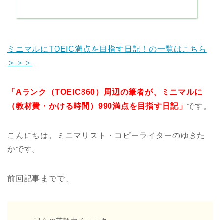
ミニマルにTOEIC満点を目指す日記！の一覧はこちら
＞＞＞
「Aランク（TOEIC860）周辺の筆者が、ミニマルに
（教材費・かける時間）990満点を目指す日記」
です。
こんにちは。ミニマリスト・コピーライターのゆきた
かです。
前回記事までで、