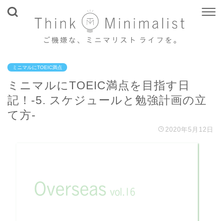
ミニマルにTOEIC満点
ミニマルにTOEIC満点を目指す日
記！-5. スケジュールと勉強計画の立
て方-
2020年5月12日