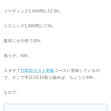
リーディング1,000問に12.5h。
リスニング1,000問に7.5h。
復習にその倍で20h。
残りが、40h。
スタサプ
TOEICテスト対策
コースに登録しているの
で、そこで平日1日1h取り組めば、ちょうど40h。
なので、