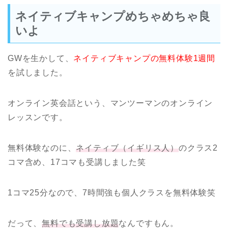
ネイティブキャンプめちゃめちゃ良
いよ
GWを生かして、
ネイティブキャンプの無料体験1週間
を試しました。
オンライン英会話という、マンツーマンのオンライン
レッスンです。
無料体験なのに、
ネイティブ（イギリス人）
のクラス2
コマ含め、17コマも受講しました笑
1コマ25分なので、7時間強も個人クラスを無料体験笑
だって、
無料でも受講し放題
なんですもん。