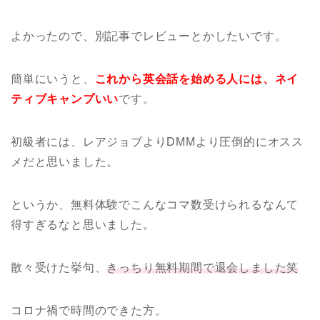
よかったので、別記事でレビューとかしたいです。
簡単にいうと、
これから英会話を始める人には、ネイ
ティブキャンプいい
です。
初級者には、レアジョブよりDMMより圧倒的にオスス
メだと思いました。
というか、無料体験でこんなコマ数受けられるなんて
得すぎるなと思いました。
散々受けた挙句、
きっちり無料期間で退会しました笑
コロナ禍で時間のできた方。