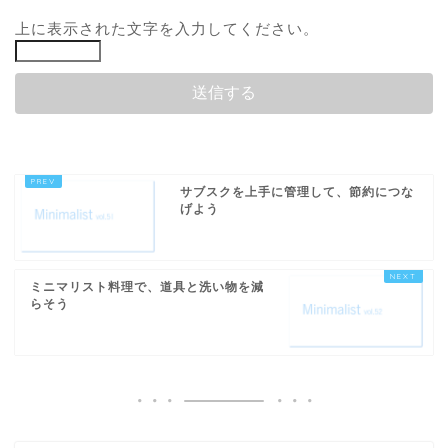
上に表示された文字を入力してください。
サブスクを上手に管理して、節約につな
げよう
ミニマリスト料理で、道具と洗い物を減
らそう