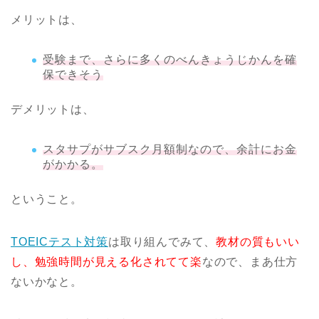
メリットは、
受験まで、さらに多くのべんきょうじかんを確
保できそう
デメリットは、
スタサプがサブスク月額制なので、余計にお金
がかかる。
ということ。
TOEICテスト対策
は取り組んでみて、
教材の質もいい
し、勉強時間が見える化されてて楽
なので、まあ仕方
ないかなと。