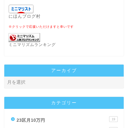
にほんブログ村
※クリックで応援いただけますと幸いです
ミニマリズムランキング
アーカイブ
カテゴリー
19
23区月10万円