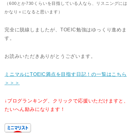
（600とか730くらいを目指している人なら、リスニングには
かなり＋になると思います）
完全に脱線しましたが、TOEIC勉強はゆっくり進めま
す。
お読みいただきありがとうございます。
ミニマルにTOEIC満点を目指す日記！の一覧はこちら
＞＞＞
↓ブログランキング、クリックで応援いただけますと、
たいへん励みになります！