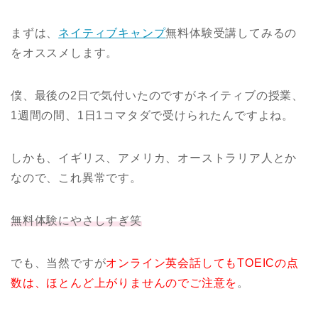
まずは、
ネイティブキャンプ
無料体験受講してみるの
をオススメします。
僕、最後の2日で気付いたのですがネイティブの授業、
1週間の間、1日1コマタダで受けられたんですよね。
しかも、イギリス、アメリカ、オーストラリア人とか
なので、これ異常です。
無料体験にやさしすぎ笑
でも、当然ですが
オンライン英会話してもTOEICの点
数は、ほとんど上がりませんのでご注意を
。