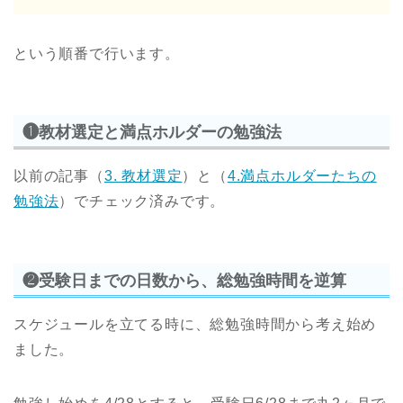
という順番で行います。
❶教材選定と満点ホルダーの勉強法
以前の記事（
3. 教材選定
）と（
4.満点ホルダーたちの
勉強法
）でチェック済みです。
❷受験日までの日数から、総勉強時間を逆算
スケジュールを立てる時に、総勉強時間から考え始め
ました。