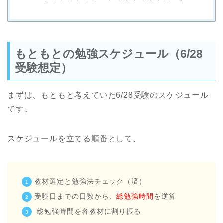
もともとの勉強スケジュール（6/28
受験想定）
まずは、もともと考えていた6/28受験のスケジュール
です。
スケジュールを立てる順番として、
教材選定と勉強法チェック（済）
受験日までの日数から、
総勉強時間
を逆算
総勉強時間を各教材に割り振る