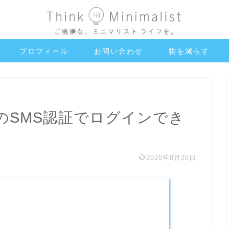
プロフィール
お問い合わせ
物を減らす
のSMS認証でログインでき
2020年8月26日