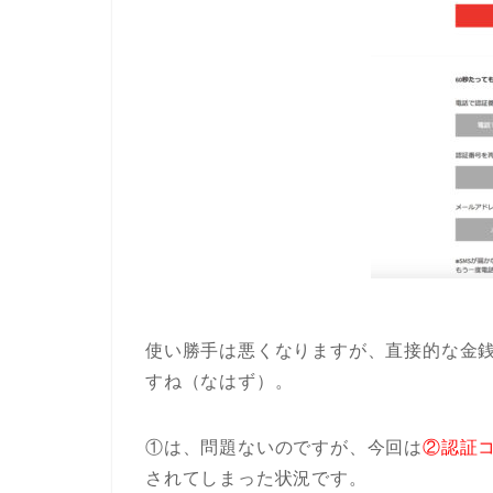
使い勝手は悪くなりますが、直接的な金
すね（なはず）。
①は、問題ないのですが、今回は
②認証
されてしまった状況です。