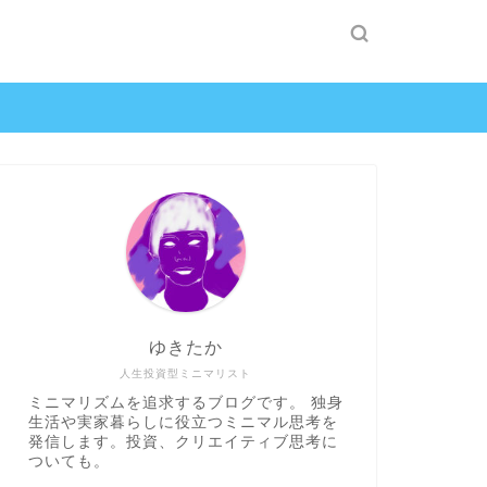
ゆきたか
人生投資型ミニマリスト
ミニマリズムを追求するブログです。 独身
生活や実家暮らしに役立つミニマル思考を
発信します。投資、クリエイティブ思考に
ついても。