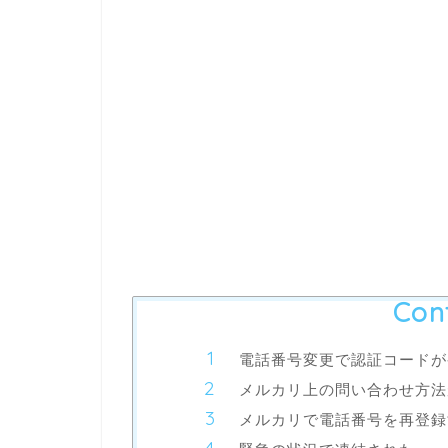
Con
電話番号変更で認証コードが
メルカリ上の問い合わせ方法
メルカリで電話番号を再登録