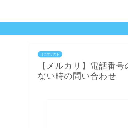
ミニマリスト
【メルカリ】電話番号
ない時の問い合わせ