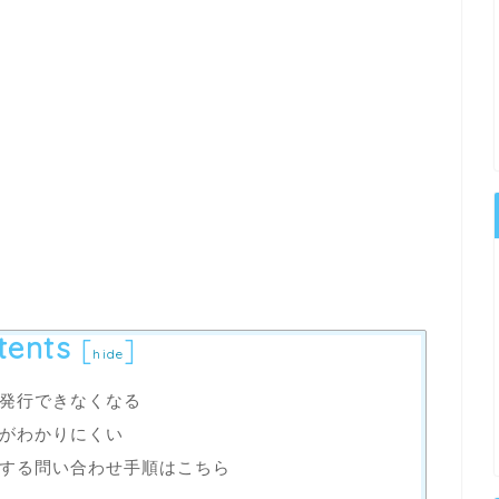
tents
[
]
hide
発行できなくなる
がわかりにくい
する問い合わせ手順はこちら