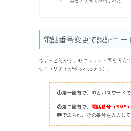
緊急の状況で凍結された
電話番号変更で認証コー
ちょっと前から、セキュリティ面を考えて
セキュリティが破られたから）。
①第一段階で、IDとパスワード
②第二段階で、
電話番号（SMS
時で送られ、その番号を入力して