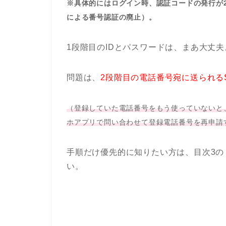
※具体的にはログイン時、認証コードの発行が20
による番号認証の廃止）。
1段階目のIDとパスワードは、まあ大丈夫
問題は、
2段階目の電話番号宛に送られる
（登録していた電話番号をもう使っていないと
ホアプリで問い合わせて登録電話番号を再申請
手順だけ優先的に知りたい方は、目次3の
い。