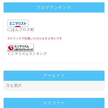
ブログランキング
にほんブログ村
※クリックで応援いただけますと幸いです
ミニマリズムランキング
アーカイブ
カテゴリー