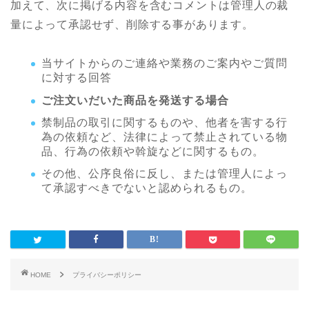
加えて、次に掲げる内容を含むコメントは管理人の裁
量によって承認せず、削除する事があります。
当サイトからのご連絡や業務のご案内やご質問
に対する回答
ご注文いだいた商品を発送する場合
禁制品の取引に関するものや、他者を害する行
為の依頼など、法律によって禁止されている物
品、行為の依頼や斡旋などに関するもの。
その他、公序良俗に反し、または管理人によっ
て承認すべきでないと認められるもの。
HOME
プライバシーポリシー