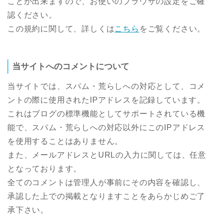
ことが出来ますので、お使いのブラウザの設定をご確
認ください。
この規約に関して、詳しくは
こちら
をご覧ください。
当サイトへのコメントについて
当サイトでは、スパム・荒らしへの対応として、コメ
ントの際に使用されたIPアドレスを記録しています。
これはブログの標準機能としてサポートされている機
能で、スパム・荒らしへの対応以外にこのIPアドレス
を使用することはありません。
また、メールアドレスとURLの入力に関しては、任意
となっております。
全てのコメントは管理人が事前にその内容を確認し、
承認した上での掲載となりますことをあらかじめご了
承下さい。