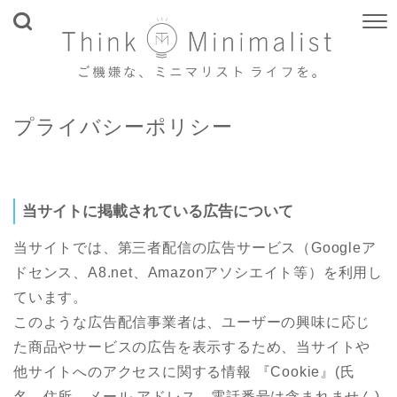
プライバシーポリシー
当サイトに掲載されている広告について
当サイトでは、第三者配信の広告サービス（Googleア
ドセンス、A8.net、Amazonアソシエイト等）を利用し
ています。
このような広告配信事業者は、ユーザーの興味に応じ
た商品やサービスの広告を表示するため、当サイトや
他サイトへのアクセスに関する情報 『Cookie』(氏
名、住所、メール アドレス、電話番号は含まれません)