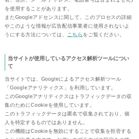
を使用することがあります。
またGoogleアドセンスに関して、このプロセスの詳細
やこのような情報が広告配信事業者に使用されないよ
うにする方法については、
こちら
をご覧ください。
当サイトが使用しているアクセス解析ツールについ
て
当サイトでは、Googleによるアクセス解析ツール
「Googleアナリティクス」を利用しています。
このGoogleアナリティクスはトラフィックデータの収
集のためにCookieを使用しています。
このトラフィックデータは匿名で収集されており、個
人を特定するものではありません。
この機能はCookieを無効にすることで収集を拒否する