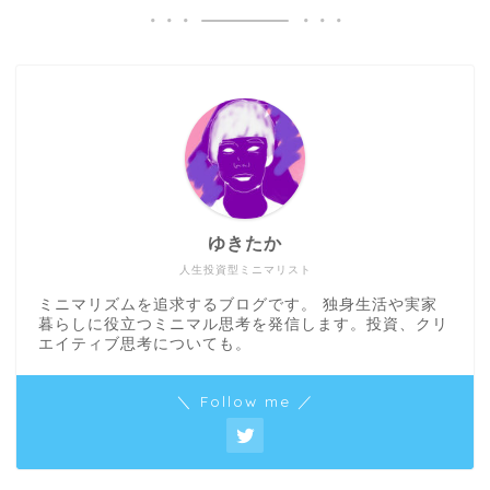
ゆきたか
人生投資型ミニマリスト
ミニマリズムを追求するブログです。 独身生活や実家
暮らしに役立つミニマル思考を発信します。投資、クリ
エイティブ思考についても。
＼ Follow me ／