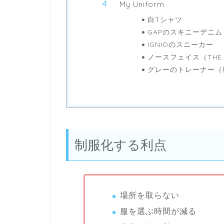
My Uniform
白Tシャツ
GAPのスキニーデニム
IGNIOのスニーカー
ノースフェイス（THE 
グレーのトレーナー（
制服化する利点
場所を取らない
服を選ぶ時間が減る