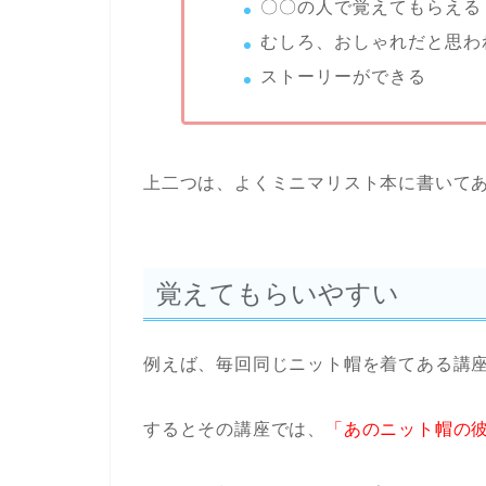
〇〇の人で覚えてもらえる
むしろ、おしゃれだと思わ
ストーリーができる
上二つは、よくミニマリスト本に書いて
覚えてもらいやすい
例えば、毎回同じニット帽を着てある講
するとその講座では、
「あのニット帽の