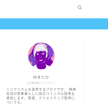
ゆきたか
人生投資型ミニマリスト
ミニマリズムを追求するブログです。 独身
生活や実家暮らしに役立つミニマル思考を
発信します。投資、クリエイティブ思考に
ついても。