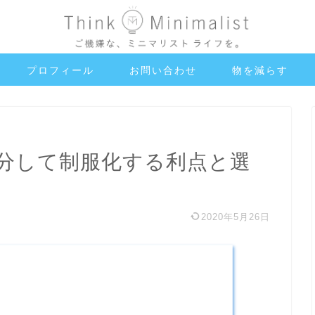
プロフィール
お問い合わせ
物を減らす
分して制服化する利点と選
2020年5月26日