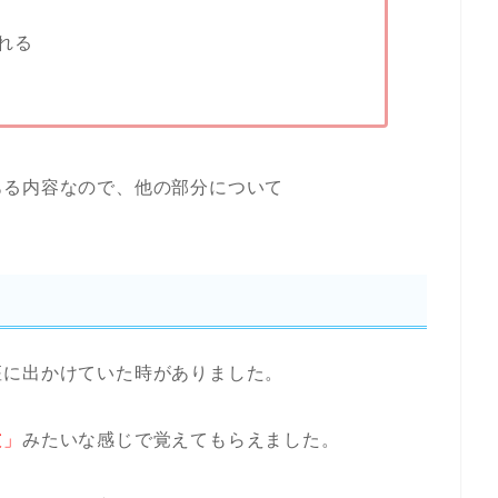
れる
ある内容なので、他の部分について
座に出かけていた時がありました。
彼」
みたいな感じで覚えてもらえました。