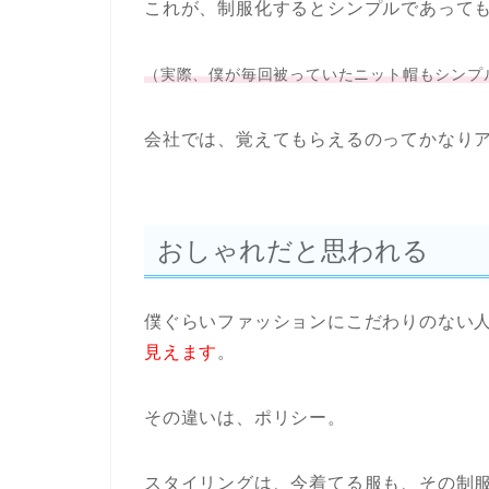
これが、制服化するとシンプルであって
（実際、僕が毎回被っていたニット帽もシンプ
会社では、覚えてもらえるのってかなり
おしゃれだと思われる
僕ぐらいファッションにこだわりのない
見えます
。
その違いは、ポリシー。
スタイリングは、今着てる服も、その制