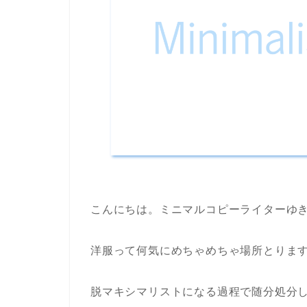
こんにちは。ミニマルコピーライターゆ
洋服って何気にめちゃめちゃ場所とりま
脱マキシマリストになる過程で随分処分