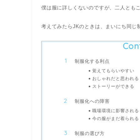
僕は服に詳しくないのですが、二人とも
考えてみたらJKのときは、まいにち同じ
Con
制服化する利点
覚えてもらいやすい
おしゃれだと思われる
ストーリーができる
制服化への障害
職場環境に影響される
今の服がまだ着られる
制服の選び方