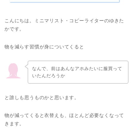
こんにちは。ミニマリスト・コピーライターのゆきた
かです。
物を減らす習慣が身についてくると
なんで、前はあんなアホみたいに服買って
いたんだろうか
と誰しも思うものかと思います。
物が減ってくると衣替えも、ほとんど必要なくなって
きます。