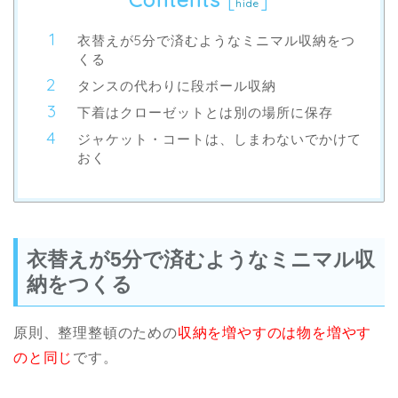
hide
衣替えが5分で済むようなミニマル収納をつ
くる
タンスの代わりに段ボール収納
下着はクローゼットとは別の場所に保存
ジャケット・コートは、しまわないでかけて
おく
衣替えが5分で済むようなミニマル収
納をつくる
原則、整理整頓のための
収納を増やすのは物を増やす
のと同じ
です。