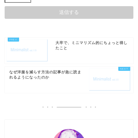
大卒で、ミニマリズム的にちょっと得し
たこと
なぜ洋服を減らす方法の記事が急に読ま
れるようになったのか