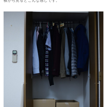
横から見るとこんな感じです。