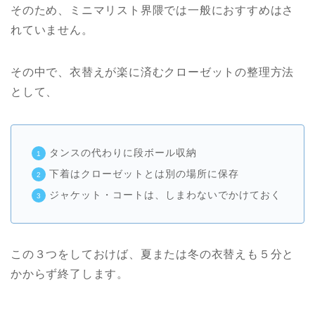
そのため、ミニマリスト界隈では一般におすすめはさ
れていません。
その中で、衣替えが楽に済むクローゼットの整理方法
として、
タンスの代わりに段ボール収納
下着はクローゼットとは別の場所に保存
ジャケット・コートは、しまわないでかけておく
この３つをしておけば、夏または冬の衣替えも５分と
かからず終了します。