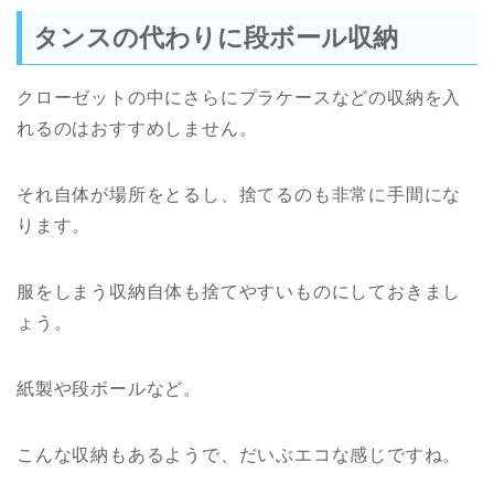
タンスの代わりに段ボール収納
クローゼットの中にさらにプラケースなどの収納を入
れるのはおすすめしません。
それ自体が場所をとるし、捨てるのも非常に手間にな
ります。
服をしまう収納自体も捨てやすいものにしておきまし
ょう。
紙製や段ボールなど。
こんな収納もあるようで、だいぶエコな感じですね。