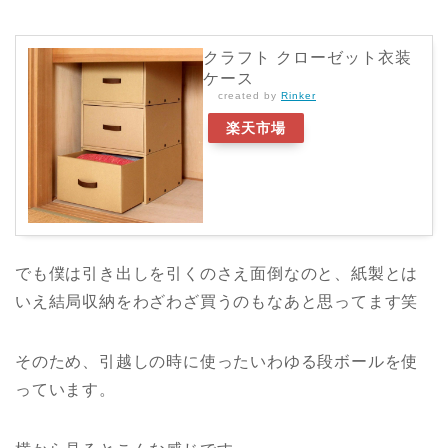
クラフト クローゼット衣装
ケース
created by
Rinker
楽天市場
でも僕は引き出しを引くのさえ面倒なのと、紙製とは
いえ結局収納をわざわざ買うのもなあと思ってます笑
そのため、引越しの時に使ったいわゆる段ボールを使
っています。