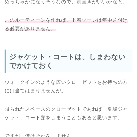
めっちゃかになりそうなので、別置きがいいかなと。
このルーティーンを作れば、下着ゾーンは年中片付け
る必要がありません。
ジャケット・コートは、しまわない
でかけておく
ウォークインのような広いクローゼットをお持ちの方
には当てはまりませんが。
限られたスペースのクローゼットであれば、夏場ジャ
ケット、コート類をしまうこともあると思います。
ですが、僕はそれをしません。