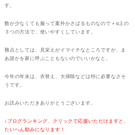
す。
数が少なくても服って案外かさばるものなので＋α上の
３つの方法で、使いやすくしています。
難点としては、見栄えがイマイチなところですが、ま
あ誰かを家に呼ぶこともないのでいいかなと。
今年の年末は、衣替え、大掃除などは特に必要なさそ
うです。
お読みいただきありがとうございます。
↓ブログランキング、クリックで応援いただけますと、
たいへん励みになります！