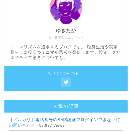
ゆきたか
人生投資型ミニマリスト
ミニマリズムを追求するブログです。 独身生活や実家
暮らしに役立つミニマル思考を発信します。投資、クリ
エイティブ思考についても。
＼ Follow me ／
人気の記事
【メルカリ】電話番号のSMS認証でログインできない時
の問い合わせ
- 59,937 Views