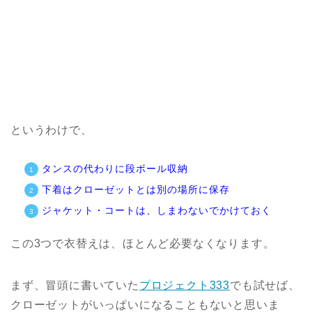
というわけで、
タンスの代わりに段ボール収納
下着はクローゼットとは別の場所に保存
ジャケット・コートは、しまわないでかけておく
この3つで衣替えは、ほとんど必要なくなります。
まず、冒頭に書いていた
プロジェクト333
でも試せば、
クローゼットがいっぱいになることもないと思いま