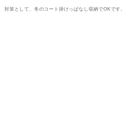
対策として、冬のコート掛けっぱなし収納でOKです。