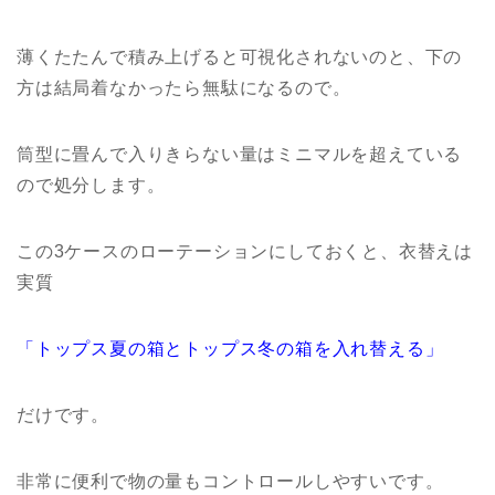
薄くたたんで積み上げると可視化されないのと、下の
方は結局着なかったら無駄になるので。
筒型に畳んで入りきらない量はミニマルを超えている
ので処分します。
この3ケースのローテーションにしておくと、衣替えは
実質
「トップス夏の箱とトップス冬の箱を入れ替える」
だけです。
非常に便利で物の量もコントロールしやすいです。