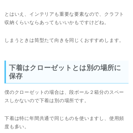
とはいえ、インテリアも重要な要素なので、クラフト
収納くらいならあってもいいかもですけどね。
しまうときは筒型たて向きを同じくおすすめします。
下着はクローゼットとは別の場所に
保存
僕のクローゼットの場合は、段ボール２箱分のスペー
スしかないので下着は別の場所です。
下着は特に年間共通で同じものを使いますし、使用頻
度も多い。