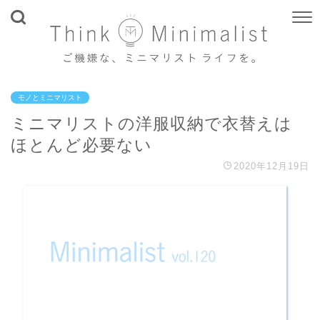
モノとミニマリスト
ミニマリストの洋服収納で衣替えは
ほとんど必要ない
2020年12月19日