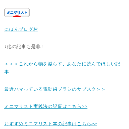
にほんブログ村
↓他の記事も是非！
＞＞＞これから物を減らす、あなたに読んでほしい記
事
最近ハマっている電動歯ブラシのサブスク＞＞
ミニマリスト実践法の記事はこちら>>
おすすめミニマリスト本の記事はこちら>>