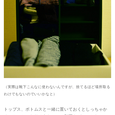
（実際は靴下こんなに使わないんですが、捨てるほど場所取る
わけでもないのでいいかなと）
トップス、ボトムスと一緒に置いておくとしっちゃか