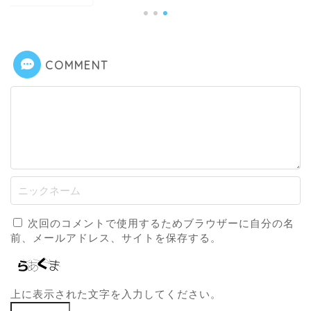
COMMENT
次回のコメントで使用するためブラウザーに自分の名
前、メールアドレス、サイトを保存する。
上に表示された文字を入力してください。