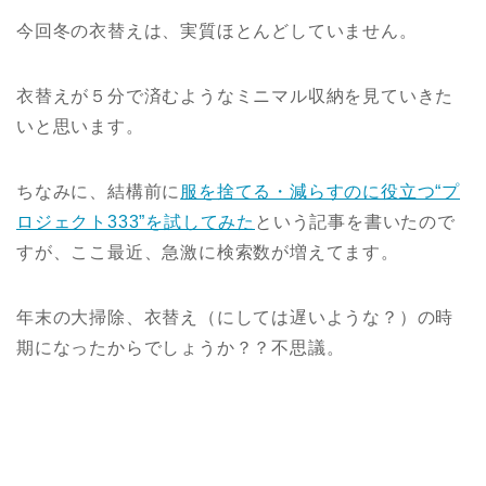
今回冬の衣替えは、実質ほとんどしていません。
衣替えが５分で済むようなミニマル収納を見ていきた
いと思います。
ちなみに、結構前に
服を捨てる・減らすのに役立つ“プ
ロジェクト333”を試してみた
という記事を書いたので
すが、ここ最近、急激に検索数が増えてます。
年末の大掃除、衣替え（にしては遅いような？）の時
期になったからでしょうか？？不思議。