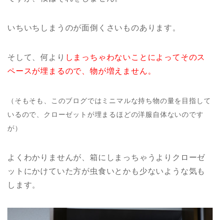
いちいちしまうのが面倒くさいものあります。
そして、何より
しまっちゃわないことによってそのス
ペースが埋まるので、物が増えません。
（そもそも、このブログではミニマルな持ち物の量を目指して
いるので、クローゼットが埋まるほどの洋服自体ないのです
が）
よくわかりませんが、箱にしまっちゃうよりクローゼ
ットにかけていた方が虫食いとかも少ないような気も
します。