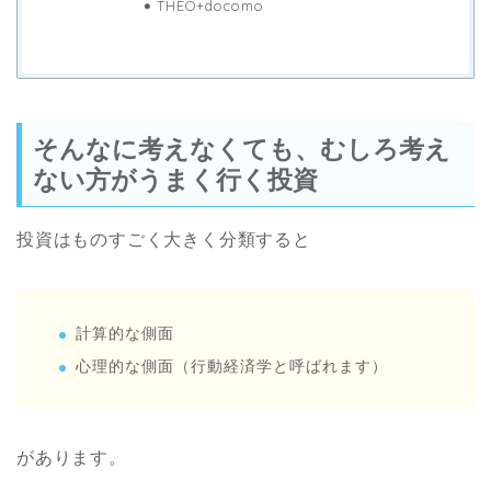
THEO+docomo
そんなに考えなくても、むしろ考え
ない方がうまく行く投資
投資はものすごく大きく分類すると
計算的な側面
心理的な側面（行動経済学と呼ばれます）
があります。