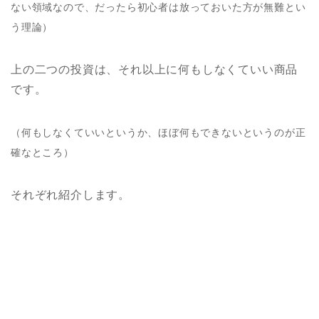
ない領域なので、だったら初心者は放っておいた方が無難とい
う理論）
上の二つの投資は、それ以上に何もしなくていい商品
です。
（何もしなくていいというか、ほぼ何もできないというのが正
確なところ）
それぞれ紹介します。