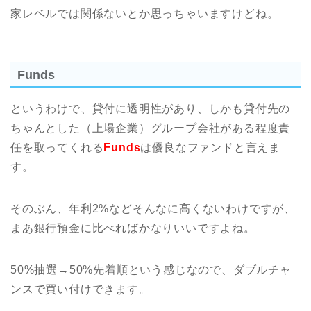
家レベルでは関係ないとか思っちゃいますけどね。
Funds
というわけで、貸付に透明性があり、しかも貸付先の
ちゃんとした（上場企業）グループ会社がある程度責
任を取ってくれる
Funds
は優良なファンドと言えま
す。
そのぶん、年利2%などそんなに高くないわけですが、
まあ銀行預金に比べればかなりいいですよね。
50%抽選→50%先着順という感じなので、ダブルチャ
ンスで買い付けできます。