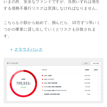
いまの所、安全なファンドですが、当然いずれは発生
する債務不履行リスクは意識しなければなりません。
こちらも小額から始めて、掴んだら、10万ずつ等いく
つかの事業に貸し出していくとリスクも分散されま
す。
クラウドバンク