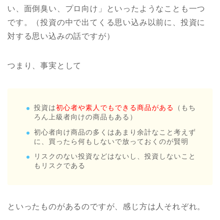
い、面倒臭い、プロ向け」といったようなことも一つ
です。（投資の中で出てくる思い込み以前に、投資に
対する思い込みの話ですが）
つまり、事実として
投資は
初心者や素人でもできる商品がある
（もち
ろん上級者向けの商品もある）
初心者向け商品の多くはあまり余計なこと考えず
に、買ったら何もしないで放っておくのが賢明
リスクのない投資などはないし、投資しないこと
もリスクである
といったものがあるのですが、感じ方は人それぞれ。