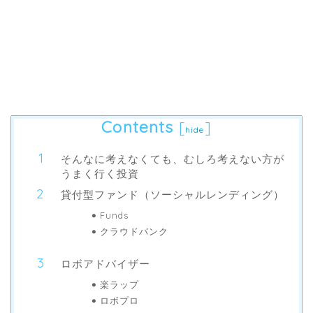
Contents
[
]
hide
そんなに考えなくても、むしろ考えない方が
うまく行く投資
貸付型ファンド（ソーシャルレンディング）
Funds
クラウドバンク
ロボアドバイザー
楽ラップ
ロボプロ