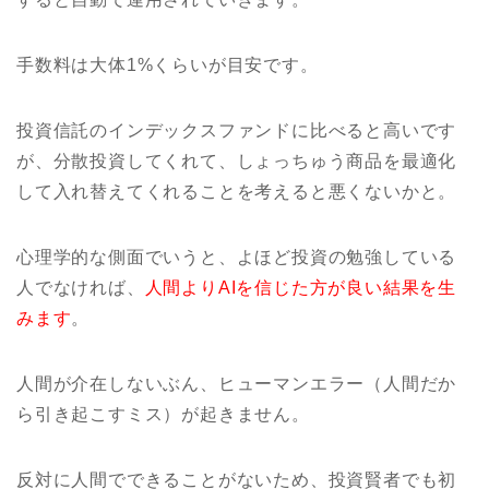
手数料は大体1%くらいが目安です。
投資信託のインデックスファンドに比べると高いです
が、分散投資してくれて、しょっちゅう商品を最適化
して入れ替えてくれることを考えると悪くないかと。
心理学的な側面でいうと、よほど投資の勉強している
人でなければ、
人間よりAIを信じた方が良い結果を生
みます
。
人間が介在しないぶん、ヒューマンエラー（人間だか
ら引き起こすミス）が起きません。
反対に人間でできることがないため、投資賢者でも初