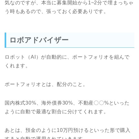
気なのですが、本当に募集開始から1~2分で埋まっちゃ
う時もあるので、張っておく必要ありです。
ロボアドバイザー
ロボット（AI）が自動的に、ポートフォリオを組んで
くれます。
ポートフォリオとは、配分のこと。
国内株式30%、海外債券30%、不動産〇〇%といった
ように自動で最適な割合に分けてくれます。
あとは、預金のように10万円預けるといった形で購入
すると自動で運用されていきます。