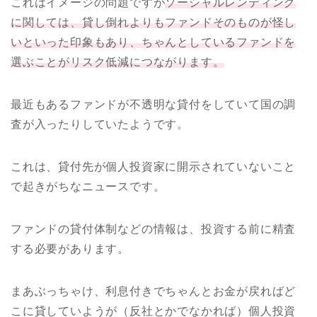
これはイメージの問題ですが
ソーシャルレンディング
に関しては、貸し倒れよりもファンドそのものが怪し
いといった印象もあり、ちゃんとしているファンドを
選ぶことがリスク低減につながります。
最近もあるファンドが不透明な貸付をしていて国の調
査が入ったりしていたようです。
これは、貸付先が個人投資家に開示されていないこと
で起きがちなニュースです。
ファンドの貸付体制などの情報は、投資する前に精査
する必要があります。
まあぶっちゃけ、利息付きでちゃんとお金が戻ればど
こに貸していようが（反社とかでなかれば）個人投資