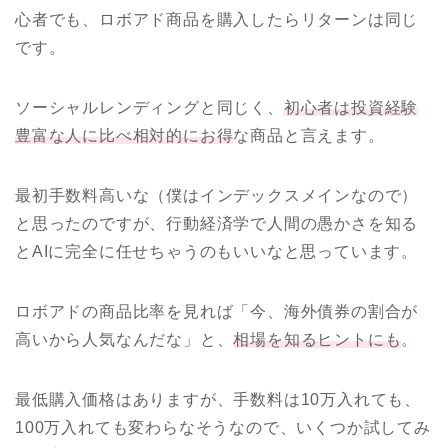
心者でも、ロボアド商品を購入したらリターンは同じ
です。
ソーシャルレンディングと同じく、
初心者は投資経験
豊富な人に比べ相対的にお得
な商品と言えます。
最初手数料高いな（僕はインデックスメインなので）
と思ったのですが、行動経済学で人間の愚かさを知る
とAIに完全に任せちゃうのもいいなと思っています。
ロボアドの商品比率を見れば「今、海外債券の割合が
高いから人気なんだな」と、
相場を知るヒントにも
。
最低購入価格はありますが、手数料は10万入れても、
100万入れても変わらなそうなので、いくつか試してみ