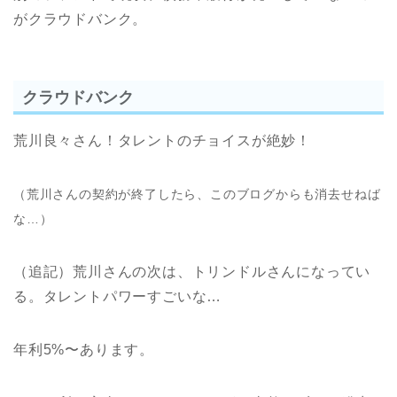
がクラウドバンク。
クラウドバンク
荒川良々さん！タレントのチョイスが絶妙！
（荒川さんの契約が終了したら、このブログからも消去せねば
な…）
（追記）荒川さんの次は、トリンドルさんになってい
る。タレントパワーすごいな…
年利5%〜あります。