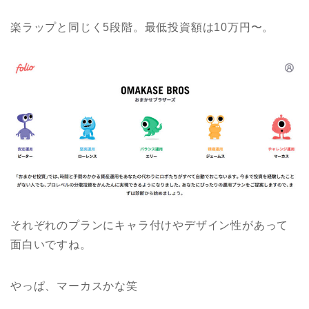
楽ラップと同じく5段階。最低投資額は10万円〜。
それぞれのプランにキャラ付けやデザイン性があって
面白いですね。
やっぱ、マーカスかな笑