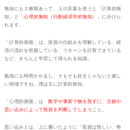
無知にも２種類あって、上の言葉を使うと「計算的無
知」と「
心理的無知（行動経済学的無知）
」に分けら
れます。
「計算的側面」は、投資の仕組みを理解している、経
済の流れを把握している、リターンを計算できている
など、きちんと学習して得られる知識。
勉強にも時間かかるし、そもそも好きじゃないと厳し
い領域ですね。僕は主に計算的無知。
「心理的側面」は、
数字や事実で物を見ずに、主観や
思い込みによって投資を判断してしまう
こと。
思い込みとは、上に書いたように「投資は怪しい、怖