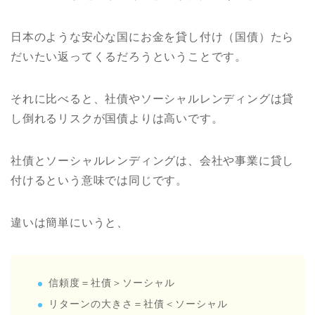
日本のような安心な国にお金を貸し付け（国債）たら
だいたい返ってくるだろうということです。
それに比べると、社債やソーシャルレンディングは貸
し倒れるリスクが国債よりは高いです。
社債とソーシャルレンディングは、会社や事業に貸し
付けるという意味では同じです。
違いは簡単にいうと、
信頼度＝社債＞ソーシャル
リターンの大きさ＝社債＜ソーシャル