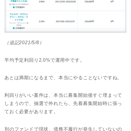
（追記2021/5/8）
平均予定利回り2.0%で運用中です。
あとは満期になるまで、本当にやることないですね。
利回りがいい案件は、本当に募集開始後すぐ埋まって
しまうので、抽選で外れたら、先着募集開始時に張っ
ておく必要があります。
別のファンドで現状、債務不履行が発生していないの