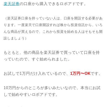
楽天証券
の口座から購入できるロボアドです。
（楽天証券口座を持っていない人は、口座を開設する必要があ
ります。一度楽天で口座開設すれば株から投資信託から、いろ
んな商品が買えるので、これから投資を始める人はそもそも開
設しましょう）
もともと、他の商品を楽天証券で買っていて口座を持
っていたので、すぐ始められました。
お試しで1万円だけ入れているので、
1万円〜OK
です。
10万円からのところが多いみたいなので、本当にお試
しで始めやすいロボアドです。