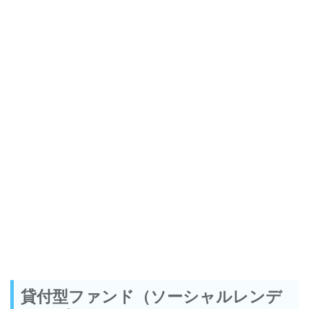
貸付型ファンド（ソーシャルレンデ