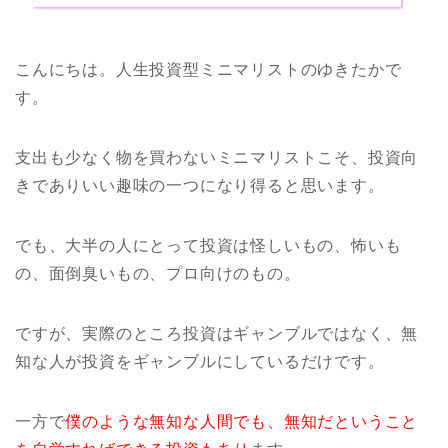
こんにちは。人生投資型ミニマリストのゆきたかで
す。
支出も少なく物を買わないミニマリストこそ、投資向
きでありいい趣味の一つになり得ると思います。
でも、大半の人にとって投資は怪しいもの、怖いも
の、面倒臭いもの、プロ向けのもの。
ですが、実際のところ投資はギャンブルではなく、無
知な人が投資をギャンブルにしているだけです。
一方で
僕のような無知な人間でも、無知だということ