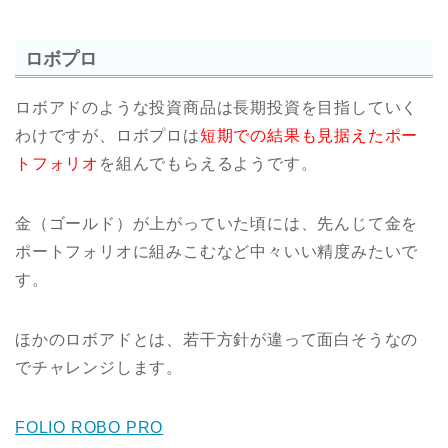
ロボプロ
ロボアドのような投資商品は長期投資を目指していく
わけですが、ロボプロは
短期での結果も見据えたポー
トフォリオ
を組んでもらえるようです。
金（ゴールド）が上がっていた頃には、先んじて金を
ポートフォリオに組みこむなど中々いい精度みたいで
す。
ほかのロボアドとは、若干方針が違って面白そうなの
でチャレンジします。
FOLIO ROBO PRO