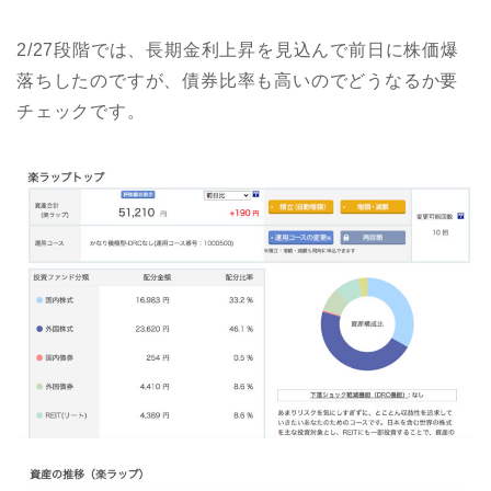
2/27段階では、長期金利上昇を見込んで前日に株価爆
落ちしたのですが、債券比率も高いのでどうなるか要
チェックです。