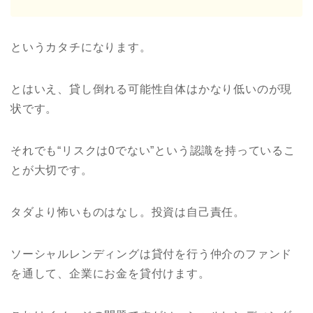
というカタチになります。
とはいえ、貸し倒れる可能性自体はかなり低いのが現
状です。
それでも“リスクは0でない”という認識を持っているこ
とが大切です。
タダより怖いものはなし。投資は自己責任。
ソーシャルレンディングは貸付を行う仲介のファンド
を通して、企業にお金を貸付けます。