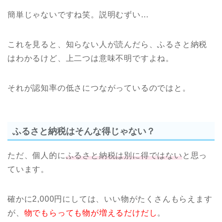
簡単じゃないですね笑。説明むずい…
これを見ると、知らない人が読んだら、ふるさと納税
はわかるけど、上二つは意味不明ですよね。
それが認知率の低さにつながっているのではと。
ふるさと納税はそんな得じゃない？
ただ、個人的に
ふるさと納税は別に得ではない
と思っ
ています。
確かに2,000円にしては、いい物がたくさんもらえます
が、
物でもらっても物が増えるだけだし
。