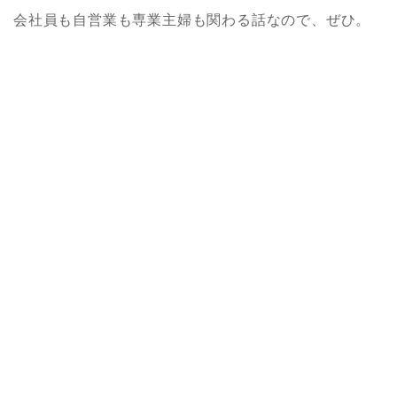
会社員も自営業も専業主婦も関わる話なので、ぜひ。