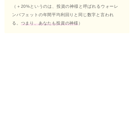
（＋20%というのは、投資の神様と呼ばれるウォーレ
ンバフェットの年間平均利回りと同じ数字と言われ
る。
つまり、あなたも投資の神様
）