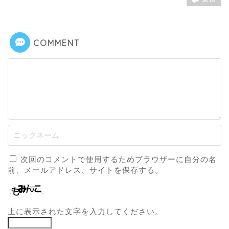
COMMENT
次回のコメントで使用するためブラウザーに自分の名
前、メールアドレス、サイトを保存する。
上に表示された文字を入力してください。