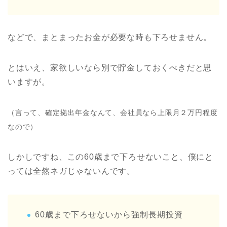
などで、まとまったお金が必要な時も下ろせません。
とはいえ、家欲しいなら別で貯金しておくべきだと思
いますが。
（言って、確定拠出年金なんて、会社員なら上限月２万円程度
なので）
しかしですね、この60歳まで下ろせないこと、僕にと
っては全然ネガじゃないんです。
60歳まで下ろせないから強制長期投資