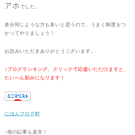
アホ
でした。
多分同じような方も多いと思うので、うまく制度をつ
かってやりましょう！
お読みいただきありがとうございます。
↓ブログランキング、クリックで応援いただけますと、
たいへん励みになります！
にほんブログ村
↓他の記事も是非！