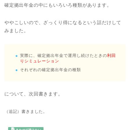
確定拠出年金の中にもいろいろ種類があります。
ややこしいので、ざっくり得になるという話だけして
みました。
実際に、確定拠出年金で運用し続けたときの
利回
りシミュレーション
それぞれの確定拠出年金の種類
について、次回書きます。
（追記）書きました。