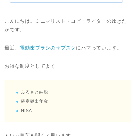
こんにちは。ミニマリスト・コピーライターのゆきた
かです。
最近、
電動歯ブラシのサブスク
にハマっています。
お得な制度としてよく
ふるさと納税
確定拠出年金
NISA
という言葉を聞くと思います。