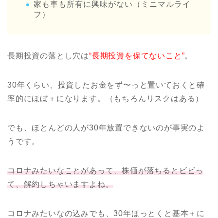
家も車も所有に興味がない（ミニマルライ
フ）
長期投資の落とし穴は
“長期投資を保てないこと”
。
30年くらい、投資したお金をず〜っと置いておくと確
率的にほぼ＋になります。（もちろんリスクはある）
でも、ほとんどの人が30年放置できないのが事実のよ
うです。
コロナみたいなことがあって、株価が落ちるとビビっ
て、解約しちゃいますよね。
コロナみたいなの込みでも、30年ほっとくと基本＋に