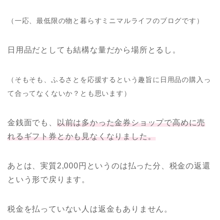
（一応、最低限の物と暮らすミニマルライフのブログです）
日用品だとしても結構な量だから場所とるし。
（そもそも、ふるさとを応援するという趣旨に日用品の購入っ
て合ってなくないか？とも思います）
金銭面でも、
以前は多かった金券ショップで高めに売
れるギフト券とかも見なくなりました。
あとは、実質2,000円というのは払った分、税金の返還
という形で戻ります。
税金を払っていない人は返金もありません。