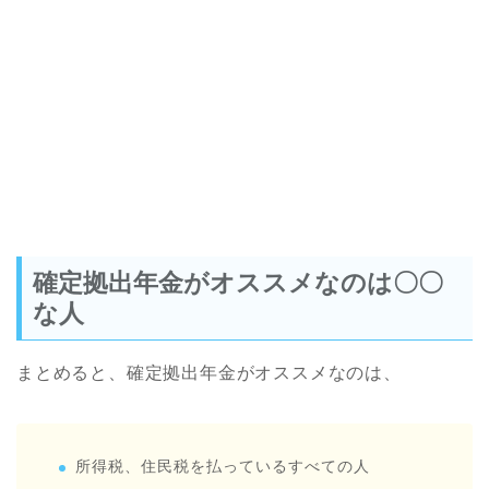
確定拠出年金がオススメなのは〇〇
な人
まとめると、確定拠出年金がオススメなのは、
所得税、住民税を払っているすべての人