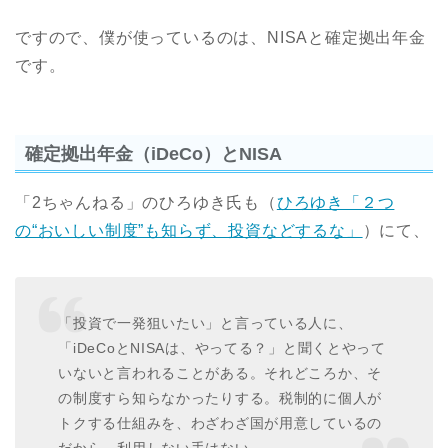
ですので、僕が使っているのは、NISAと確定拠出年金
です。
確定拠出年金（iDeCo）とNISA
「2ちゃんねる」のひろゆき氏も（
ひろゆき「２つ
の“おいしい制度”も知らず、投資などするな」
）にて、
「投資で一発狙いたい」と言っている人に、
「iDeCoとNISAは、やってる？」と聞くとやって
いないと言われることがある。それどころか、そ
の制度すら知らなかったりする。税制的に個人が
トクする仕組みを、わざわざ国が用意しているの