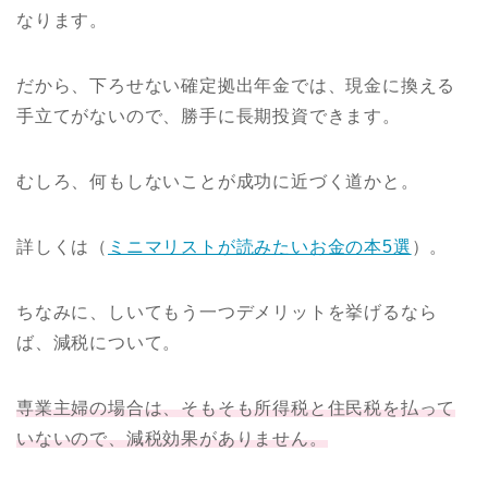
なります。
だから、下ろせない確定拠出年金では、現金に換える
手立てがないので、勝手に長期投資できます。
むしろ、何もしないことが成功に近づく道かと。
詳しくは（
ミニマリストが読みたいお金の本5選
）。
ちなみに、しいてもう一つデメリットを挙げるなら
ば、減税について。
専業主婦の場合は、そもそも所得税と住民税を払って
いないので、減税効果がありません。