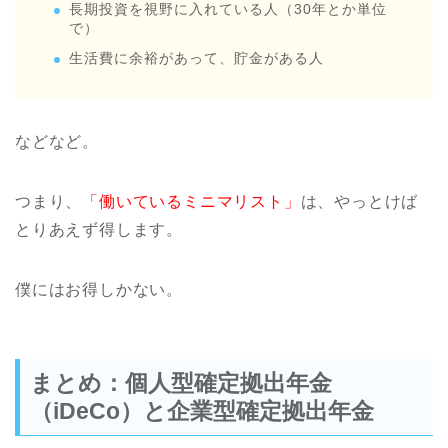
長期投資を視野に入れている人（30年とか単位
で）
生活費に余裕があって、貯金がある人
などなど。
つまり、
「働いているミニマリスト」
は、やっとけば
とりあえず得します。
僕にはお得しかない。
まとめ：個人型確定拠出年金
（iDeCo）と企業型確定拠出年金