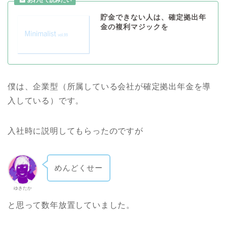
貯金できない人は、確定拠出年
金の複利マジックを
僕は、企業型（所属している会社が確定拠出年金を導
入している）です。
入社時に説明してもらったのですが
めんどくせー
ゆきたか
と思って数年放置していました。