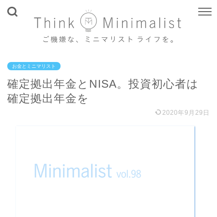
お金とミニマリスト
確定拠出年金とNISA。投資初心者は
確定拠出年金を
2020年9月29日