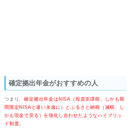
確定拠出年金がおすすめの人
つまり、
確定拠出年金はNISA（投資非課税、しかも期
間限定NISAと違い永遠に）とふるさと納税（減税、し
かも現金で戻る）を強化し合わせたようなハイブリッ
ド制度。