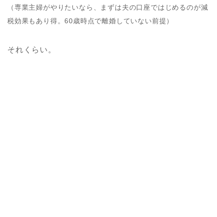
（専業主婦がやりたいなら、まずは夫の口座ではじめるのが減
税効果もあり得。60歳時点で離婚していない前提）
それくらい。