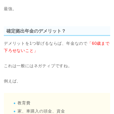
最強。
確定拠出年金のデメリット？
デメリットを1つ挙げるならば、年金なので
「60歳まで
下ろせないこと」
これは一般にはネガティブですね。
例えば、
教育費
家、車購入の頭金、資金