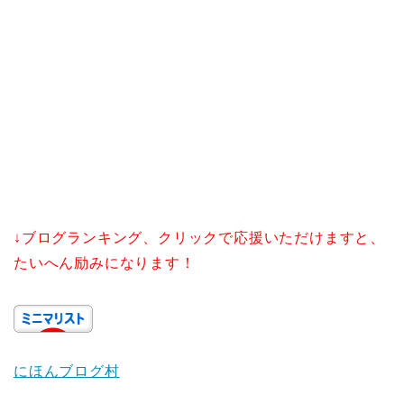
↓ブログランキング、クリックで応援いただけますと、
たいへん励みになります！
にほんブログ村