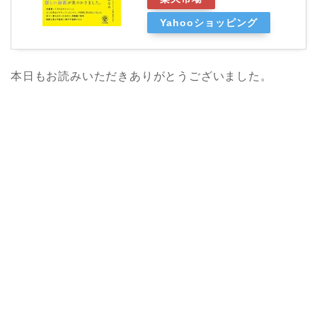
Yahooショッピング
本日もお読みいただきありがとうございました。