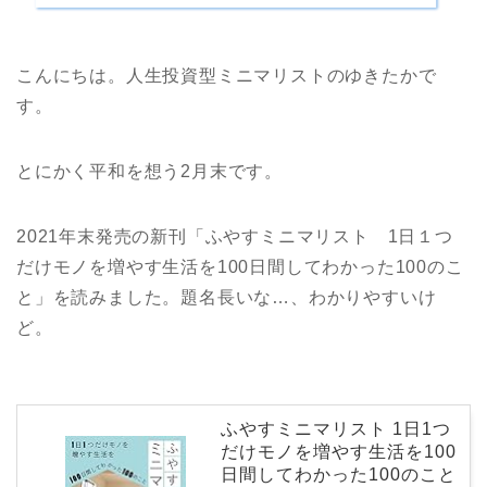
こんにちは。人生投資型ミニマリストのゆきたかで
す。
とにかく平和を想う2月末です。
2021年末発売の新刊「ふやすミニマリスト 1日１つ
だけモノを増やす生活を100日間してわかった100のこ
と」を読みました。題名長いな…、わかりやすいけ
ど。
ふやすミニマリスト 1日1つ
だけモノを増やす生活を100
日間してわかった100のこと