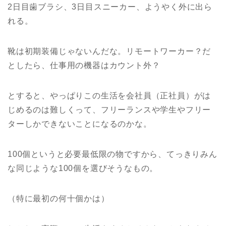
2日目歯ブラシ、3日目スニーカー、ようやく外に出ら
れる。
靴は初期装備じゃないんだな。リモートワーカー？だ
としたら、仕事用の機器はカウント外？
とすると、やっぱりこの生活を会社員（正社員）がは
じめるのは難しくって、フリーランスや学生やフリー
ターしかできないことになるのかな。
100個というと必要最低限の物ですから、てっきりみん
な同じような100個を選びそうなもの。
（特に最初の何十個かは）