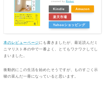
created by
Rinker
Kindle
Amazon
楽天市場
Yahooショッピング
本のレビューページ
にも書きましたが、最近読んだミ
ニマリスト本の中で一番よく、とてもワクワクしてし
まいました。
衝動的にこの生活を始めたそうですが、ものすごく示
唆の富んだ一冊になっていると思います。