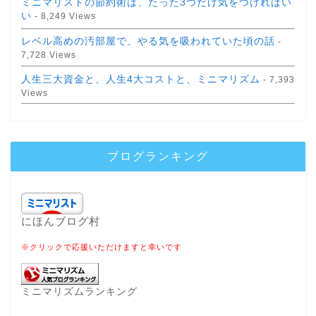
ミニマリストの節約術は、たった3つだけ気をつければい
い
- 8,249 Views
レベル高めの汚部屋で、やる気を吸われていた頃の話
-
7,728 Views
人生三大資金と、人生4大コストと、ミニマリズム
- 7,393
Views
ブログランキング
にほんブログ村
※クリックで応援いただけますと幸いです
ミニマリズムランキング