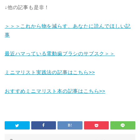
↓他の記事も是非！
＞＞＞これから物を減らす、あなたに読んでほしい記
事
最近ハマっている電動歯ブラシのサブスク＞＞
ミニマリスト実践法の記事はこちら>>
おすすめミニマリスト本の記事はこちら>>