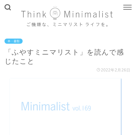
本・書類
「ふやすミニマリスト」を読んで感
じたこと
2022年2月26日