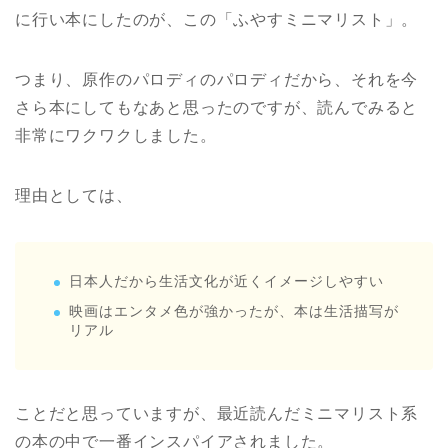
に行い本にしたのが、この「ふやすミニマリスト」。
つまり、原作のパロディのパロディだから、それを今
さら本にしてもなあと思ったのですが、読んでみると
非常にワクワクしました。
理由としては、
日本人だから生活文化が近くイメージしやすい
映画はエンタメ色が強かったが、本は生活描写が
リアル
ことだと思っていますが、最近読んだミニマリスト系
の本の中で一番インスパイアされました。