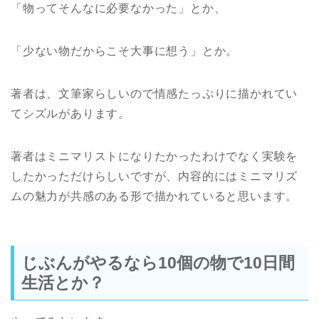
「物ってそんなに必要なかった」とか、
「少ない物だからこそ大事に想う」とか。
著者は、文筆家らしいので情感たっぷりに描かれてい
てシズルがあります。
著者はミニマリストになりたかったわけでなく実験を
したかっただけらしいですが、内容的にはミニマリズ
ムの魅力が共感のある形で描かれていると思います。
じぶんがやるなら10個の物で10日間
生活とか？