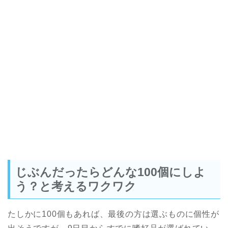
じぶんだったらどんな100個にしよ
う？と考えるワクワク
たしかに100個もあれば、最後の方は選ぶものに個性が