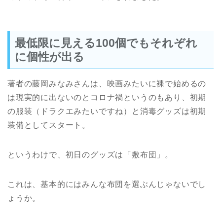
最低限に見える100個でもそれぞれ
に個性が出る
著者の藤岡みなみさんは、映画みたいに裸で始めるの
は現実的に出ないのとコロナ禍というのもあり、初期
の服装（ドラクエみたいですね）と消毒グッズは初期
装備としてスタート。
というわけで、初日のグッズは「敷布団」。
これは、基本的にはみんな布団を選ぶんじゃないでし
ょうか。