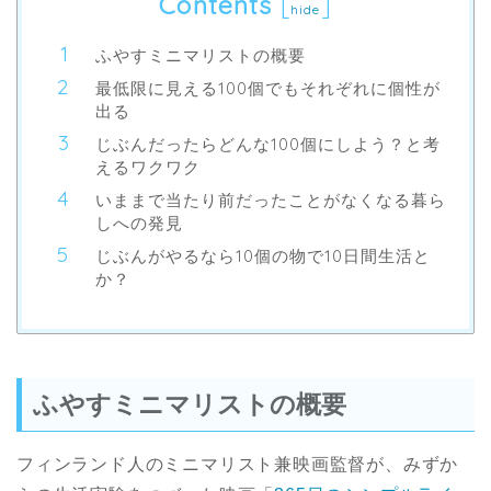
Contents
[
]
hide
ふやすミニマリストの概要
最低限に見える100個でもそれぞれに個性が
出る
じぶんだったらどんな100個にしよう？と考
えるワクワク
いままで当たり前だったことがなくなる暮ら
しへの発見
じぶんがやるなら10個の物で10日間生活と
か？
ふやすミニマリストの概要
フィンランド人のミニマリスト兼映画監督が、みずか