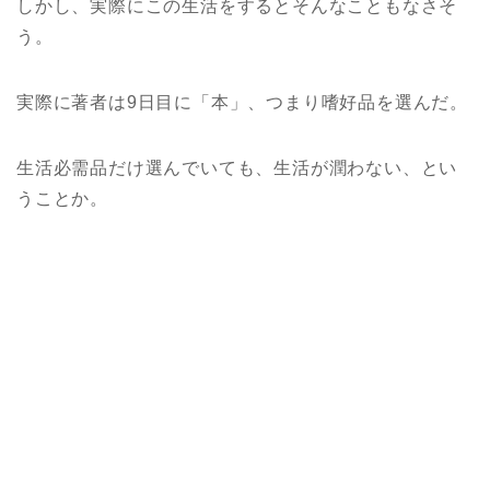
しかし、実際にこの生活をするとそんなこともなさそ
う。
実際に著者は9日目に「本」、つまり嗜好品を選んだ。
生活必需品だけ選んでいても、生活が潤わない、とい
うことか。