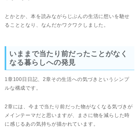
とかとか、本を読みながらじぶんの生活に想いを馳せ
ることとなり、なんだかワクワクしました。
いままで当たり前だったことがなく
なる暮らしへの発見
1章100日日記、2章その生活への気づきというシンプ
ルな構成です。
2章には、今まで当たり前だった物がなくなる気づきが
メインテーマだと思いますが、まさに物を減らした時
に感じるあの気持ちが描かれています。