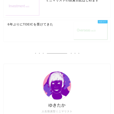
ミニマリストの投資日記はじめます
6年ぶりにTOEICを受けてきた
ゆきたか
人生投資型ミニマリスト