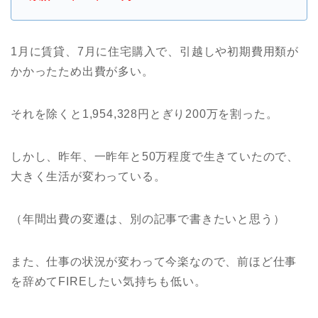
1月に賃貸、7月に住宅購入で、引越しや初期費用類が
かかったため出費が多い。
それを除くと1,954,328円とぎり200万を割った。
しかし、昨年、一昨年と50万程度で生きていたので、
大きく生活が変わっている。
（年間出費の変遷は、別の記事で書きたいと思う）
また、仕事の状況が変わって今楽なので、前ほど仕事
を辞めてFIREしたい気持ちも低い。