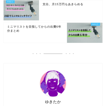
支出、月15万円もあきらめる
ミニマリストを目指してからの出費6年
分まとめ
ゆきたか