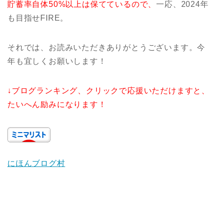
貯蓄率自体50%以上は保てているので、
一応、2024年
も目指せFIRE。
それでは、お読みいただきありがとうございます。今
年も宜しくお願いします！
↓ブログランキング、クリックで応援いただけますと、
たいへん励みになります！
にほんブログ村