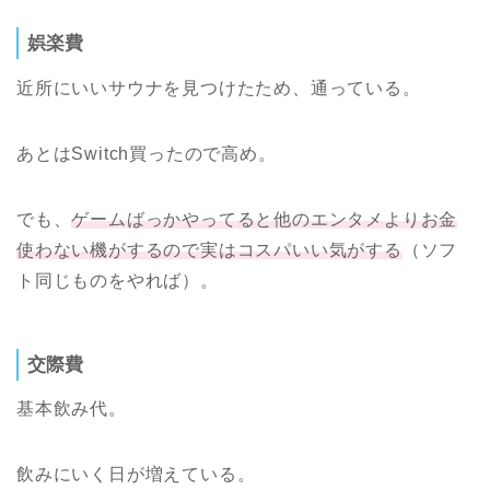
娯楽費
近所にいいサウナを見つけたため、通っている。
あとはSwitch買ったので高め。
でも、
ゲームばっかやってると他のエンタメよりお金
使わない機がするので実はコスパいい気がする
（ソフ
ト同じものをやれば）。
交際費
基本飲み代。
飲みにいく日が増えている。