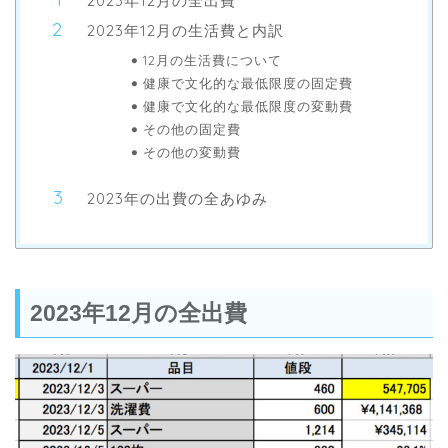
2023年12月の全出費
2023年12月の生活費と内訳
12月の生活費について
健康で文化的な最低限度の固定費
健康で文化的な最低限度の変動費
その他の固定費
その他の変動費
2023年の出費の全あゆみ
2023年12月の全出費