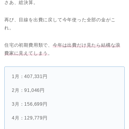
さあ、総決算。
再び、目線を出費に戻して今年使った全部の金がこ
れ。
住宅の初期費用類で、
今年は出費だけ見たら結構な浪
費家に見えてしまう
。
1月：407,331円
2月：91,046円
3月：156,699円
4月：129,779円