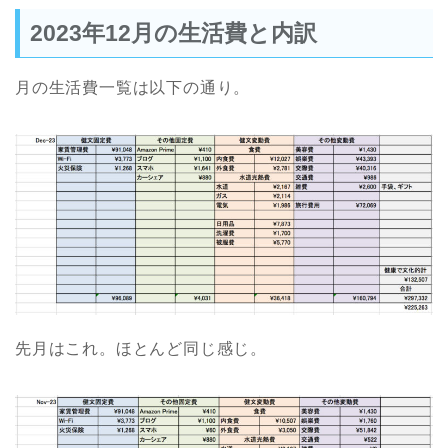
2023年12月の生活費と内訳
月の生活費一覧は以下の通り。
先月はこれ。ほとんど同じ感じ。