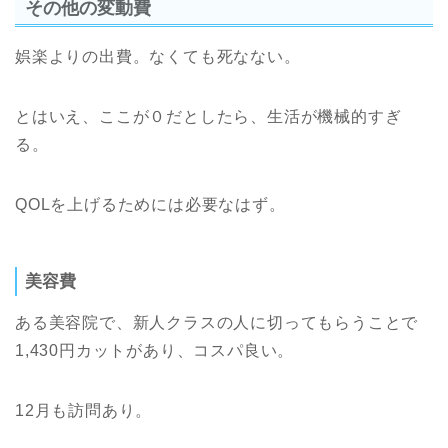
その他の変動費
娯楽よりの出費。なくても死なない。
とはいえ、ここが０だとしたら、生活が機械的すぎ
る。
QOLを上げるためには必要なはず。
美容費
ある美容院で、新人クラスの人に切ってもらうことで
1,430円カットがあり、コスパ良い。
12月も訪問あり。