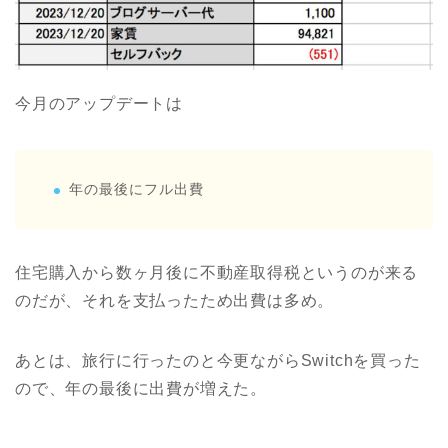
今月のアップデートは
年の最後にフル出費
住宅購入から数ヶ月後に不動産取得税というのが来る
のだが、それを支払ったため出費は多め。
あとは、旅行に行ったのと今更ながらSwitchを買った
ので、年の最後に出費が増えた。