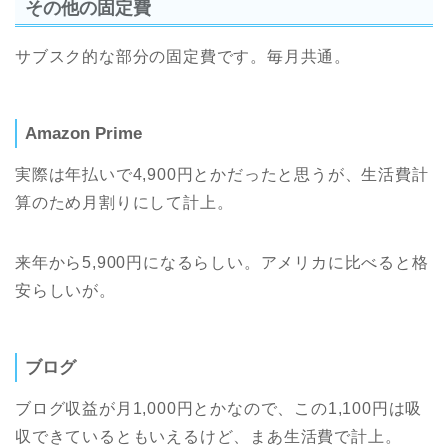
その他の固定費
サブスク的な部分の固定費です。毎月共通。
Amazon Prime
実際は年払いで4,900円とかだったと思うが、生活費計
算のため月割りにして計上。
来年から5,900円になるらしい。アメリカに比べると格
安らしいが。
ブログ
ブログ収益が月1,000円とかなので、この1,100円は吸
収できているともいえるけど、まあ生活費で計上。