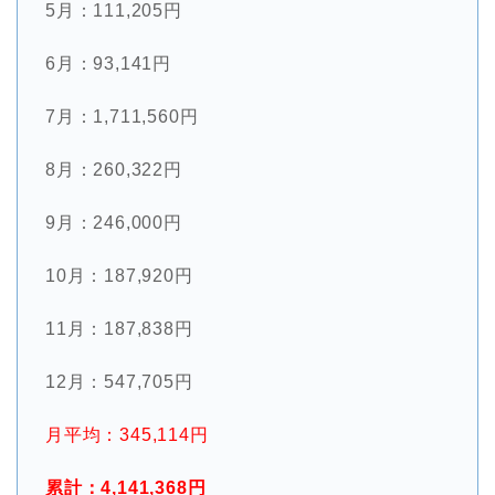
5月：111,205円
6月：93,141円
7月：1,711,560円
8月：260,322円
9月：246,000円
10月：187,920円
11月：187,838円
12月：547,705円
月平均：345,114円
累計：4,141,368円