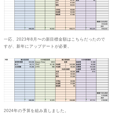
一応、2023年8月〜の新目標金額はこちらだったので
すが、新年にアップデートが必要。
2024年の予算を組み直しました。