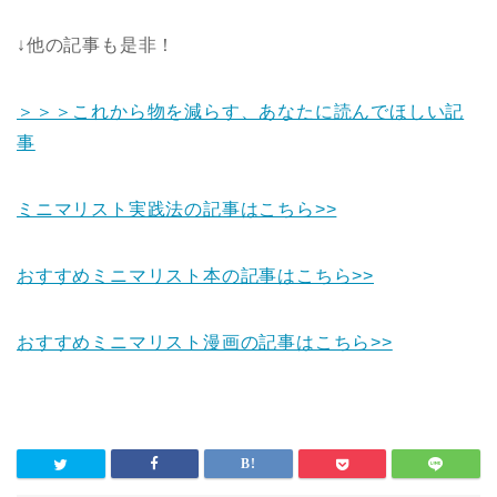
↓他の記事も是非！
＞＞＞これから物を減らす、あなたに読んでほしい記
事
ミニマリスト実践法の記事はこちら>>
おすすめミニマリスト本の記事はこちら>>
おすすめミニマリスト漫画の記事はこちら>>