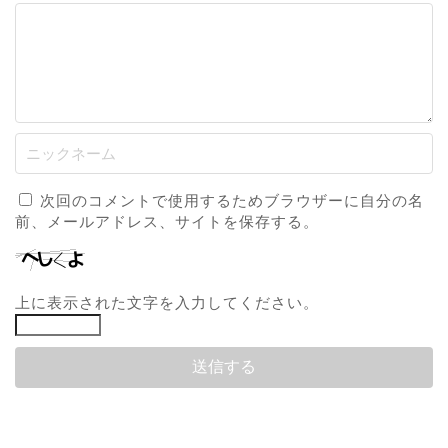
次回のコメントで使用するためブラウザーに自分の名
前、メールアドレス、サイトを保存する。
上に表示された文字を入力してください。