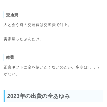
交通費
人と会う時の交通費は交際費で計上。
実家帰ったぶんだけ。
雑費
正直ギフトに金を使いたくないのだが、多少はしょう
がない。
2023年の出費の全あゆみ