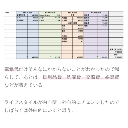
電気代
だけそんなにかからないことがわかったので減
らして、あとは、
日用品費、洗濯費、交際費、娯楽費
などが増えている。
ライフスタイルが内向型→外向的にチェンジしたので
しばらくは外向的にいくと思う。