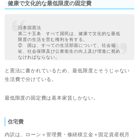
健康で文化的な最低限度の固定費
日本国憲法
第二十五条 すべて国民は、健康で文化的な最低
限度の生活を営む権利を有する。
② 国は、すべての生活部面について、社会福
祉、社会保障及び公衆衛生の向上及び増進に努め
なければならない。
と憲法に書かれているため、最低限度とそうじゃない
生活費で分けている。
最低限度の固定費は基本家賃しかない。
住宅費
内訳は、ローン＋管理費・修繕積立金＋固定資産税月