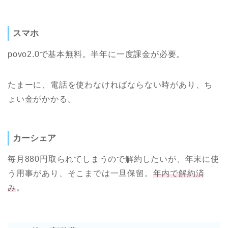
スマホ
povo2.0で基本無料。半年に一度課金が必要。
たまーに、電話を使わなければならない時があり、ち
ょい金がかかる。
カーシェア
毎月880円取られてしまうので解約したいが、年末に使
う用事があり、そこまでは一旦保留。
年内で解約済
み
。