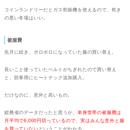
コインランドリーだとガス乾燥機を使えるので、乾き
の悪い冬場はいい。
被服費
先月に続き、ボロボロになっていた服の買い替え。
長いこと使っていたベルトがちぎれたので買い替え
と、防寒用にヒートテック追加購入。
だけなのに、意外と高いもの。
総務省のデータだったと思うが、
単身世帯の被服費は
月平均で6,000円切っているので、実はみんな意外と服
を買っていない
ということがわかる。