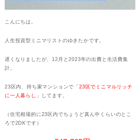
こんにちは。
人生投資型ミニマリストのゆきたかです。
遅くなりましたが、12月と2023年の出費と生活費集
計。
23区内、持ち家マンションで「
23区でミニマルリッチ
に一人暮らし
」してます
。
（住宅相場的に23区内でちょうど真ん中くらいのとこ
ろで2DKです）