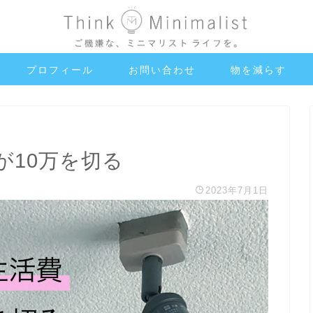
プロフィール
お問い合わせ
物を減らす
が10万を切る
2023年7月1日