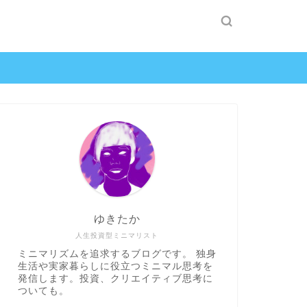
ゆきたか
人生投資型ミニマリスト
ミニマリズムを追求するブログです。 独身
生活や実家暮らしに役立つミニマル思考を
発信します。投資、クリエイティブ思考に
ついても。