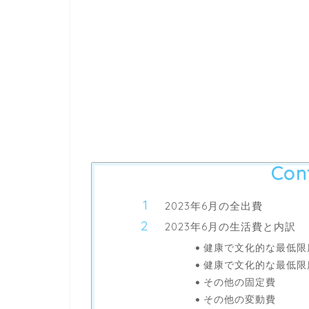
Con
2023年6月の全出費
2023年6月の生活費と内訳
健康で文化的な最低限
健康で文化的な最低限
その他の固定費
その他の変動費