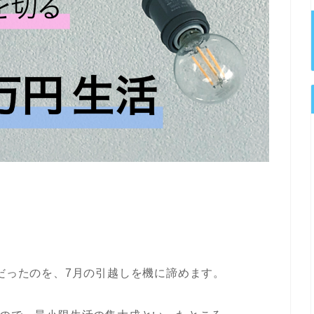
。
だったのを、7月の引越しを機に諦めます。