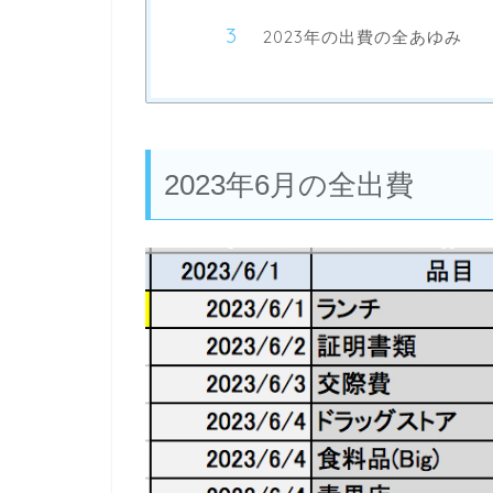
2023年の出費の全あゆみ
2023年6月の全出費