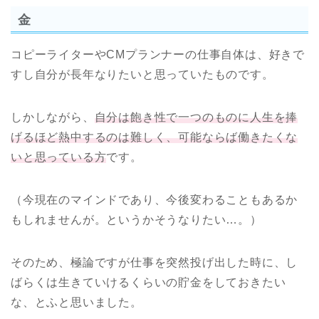
金
コピーライターやCMプランナーの仕事自体は、好きで
すし自分が長年なりたいと思っていたものです。
しかしながら、
自分は飽き性で一つのものに人生を捧
げるほど熱中するのは難しく、可能ならば働きたくな
いと思っている方
です。
（今現在のマインドであり、今後変わることもあるか
もしれませんが。というかそうなりたい…。）
そのため、極論ですが仕事を突然投げ出した時に、し
ばらくは生きていけるくらいの貯金をしておきたい
な、とふと思いました。