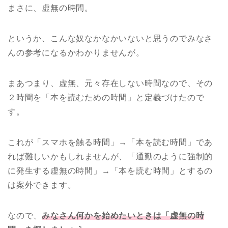
まさに、虚無の時間。
というか、こんな奴なかなかいないと思うのでみなさ
んの参考になるかわかりませんが。
まあつまり、虚無、元々存在しない時間なので、その
２時間を「本を読むための時間」と定義づけたので
す。
これが「スマホを触る時間」→「本を読む時間」であ
れば難しいかもしれませんが、「通勤のように強制的
に発生する虚無の時間」→「本を読む時間」とするの
は案外できます。
なので、
みなさん何かを始めたいときは「虚無の時