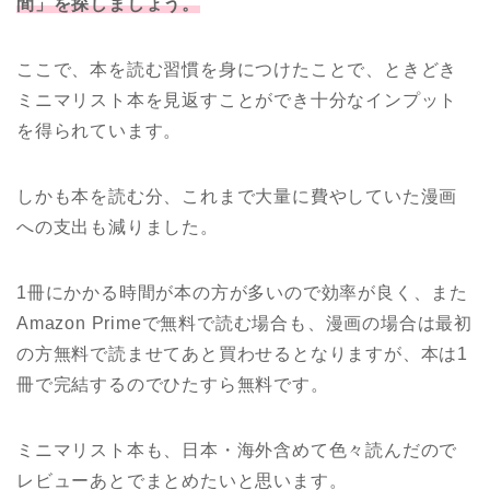
間」を探しましょう。
ここで、本を読む習慣を身につけたことで、ときどき
ミニマリスト本を見返すことができ十分なインプット
を得られています。
しかも本を読む分、これまで大量に費やしていた漫画
への支出も減りました。
1冊にかかる時間が本の方が多いので効率が良く、また
Amazon Primeで無料で読む場合も、漫画の場合は最初
の方無料で読ませてあと買わせるとなりますが、本は1
冊で完結するのでひたすら無料です。
ミニマリスト本も、日本・海外含めて色々読んだので
レビューあとでまとめたいと思います。