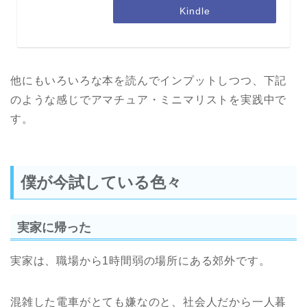
Kindle
他にもいろいろな本を読んでインプットしつつ、下記
のような感じでアマチュア・ミニマリストを実践中で
す。
僕が今試している色々
実家に帰った
実家は、職場から1時間弱の場所にある郊外です。
混雑した電車がとても嫌なのと、社会人だから一人暮