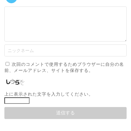
次回のコメントで使用するためブラウザーに自分の名
前、メールアドレス、サイトを保存する。
上に表示された文字を入力してください。