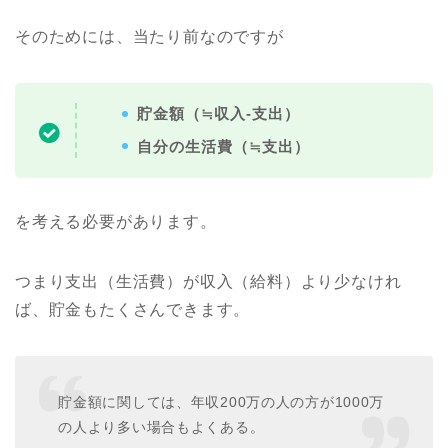
そのためには、当たり前なのですが
貯金額（≒収入-支出）
自分の生活費（≒支出）
を考える必要があります。
つまり支出（生活費）が収入（給料）より少なけれ
ば、貯金もたくさんできます。
貯金額に関しては、年収200万の人の方が1000万
の人より多い場合もよくある。