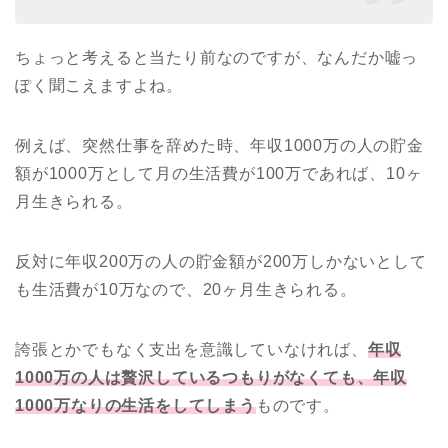
ちょっと考えると当たり前なのですが、なんだか嘘っ
ぽく聞こえますよね。
例えば、突然仕事を辞めた時、年収1000万の人の貯金
額が1000万として月の生活費が100万であれば、10ヶ
月生きられる。
反対に年収200万の人の貯金額が200万しかないとして
も生活費が10万なので、20ヶ月生きられる。
誇張とかでもなく支出を意識していなければ、
年収
1000万の人は贅沢しているつもりがなくても、年収
1000万なりの生活をしてしまう
ものです。