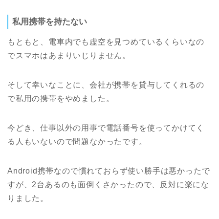
私用携帯を持たない
もともと、電車内でも虚空を見つめているくらいなの
でスマホはあまりいじりません。
そして幸いなことに、会社が携帯を貸与してくれるの
で私用の携帯をやめました。
今どき、仕事以外の用事で電話番号を使ってかけてく
る人もいないので問題なかったです。
Android携帯なので慣れておらず使い勝手は悪かったで
すが、2台あるのも面倒くさかったので、反対に楽にな
りました。