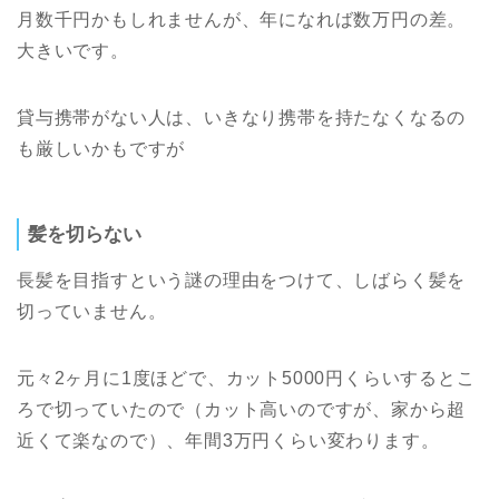
月数千円かもしれませんが、年になれば数万円の差。
大きいです。
貸与携帯がない人は、いきなり携帯を持たなくなるの
も厳しいかもですが
髪を切らない
長髪を目指すという謎の理由をつけて、しばらく髪を
切っていません。
元々2ヶ月に1度ほどで、カット5000円くらいするとこ
ろで切っていたので（カット高いのですが、家から超
近くて楽なので）、年間3万円くらい変わります。