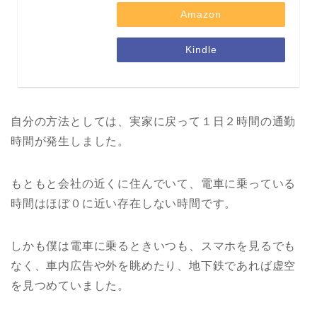
Amazon
Kindle
自分の方法としては、実家に戻って１日２時間の通勤
時間が発生しました。
もともと会社の近くに住んでいて、電車に乗っている
時間はほぼ０に近い存在しない時間です。
しかも僕は電車に乗るときいつも、スマホを見るでも
なく、車内広告や外を眺めたり、地下鉄であれば虚空
を見つめていました。