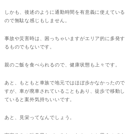
しかも、後述のように通勤時間を有意義に使えている
ので無駄な感じもしません。
事故や災害時は、困っちゃいますがエリア的に多発す
るものでもないです。
親のご飯を食べられるので、健康状態も上々です。
あと、もともと車族で地元ではほぼ歩かなかったので
すが、車が廃車されていることもあり、徒歩で移動し
ていると案外気持ちいいです。
あと、見栄ってなんでしょう。