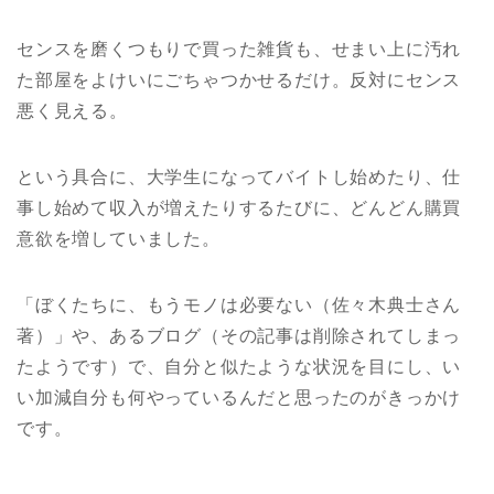
センスを磨くつもりで買った雑貨も、せまい上に汚れ
た部屋をよけいにごちゃつかせるだけ。反対にセンス
悪く見える。
という具合に、大学生になってバイトし始めたり、仕
事し始めて収入が増えたりするたびに、どんどん購買
意欲を増していました。
「ぼくたちに、もうモノは必要ない（佐々木典士さん
著）」や、あるブログ（その記事は削除されてしまっ
たようです）で、自分と似たような状況を目にし、い
い加減自分も何やっているんだと思ったのがきっかけ
です。