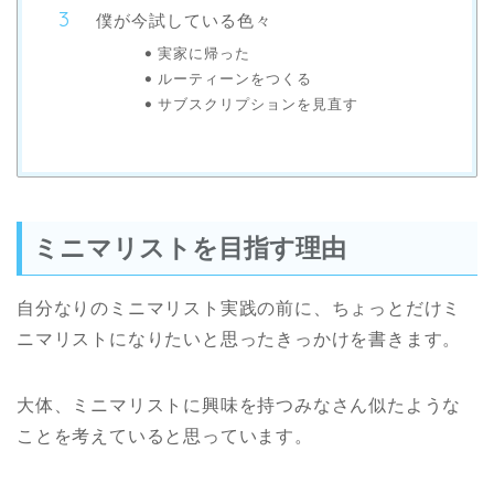
僕が今試している色々
実家に帰った
ルーティーンをつくる
サブスクリプションを見直す
ミニマリストを目指す理由
自分なりのミニマリスト実践の前に、ちょっとだけミ
ニマリストになりたいと思ったきっかけを書きます。
大体、ミニマリストに興味を持つみなさん似たような
ことを考えていると思っています。