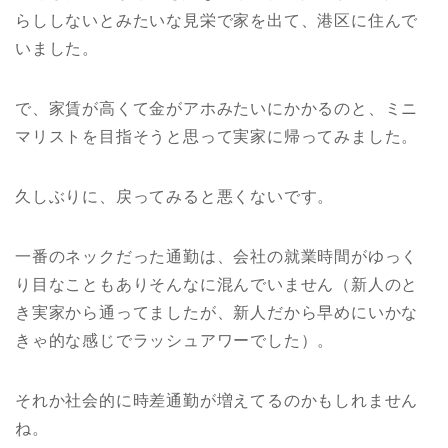
らししないとみたいな見栄で家を出て、港区に住んで
いました。
で、家賃が高くて金がアホみたいにかかるのと、ミニ
マリストを目指そうと思って実家に帰ってみました。
久しぶりに、戻ってみると悪くないです。
一番のネックだった通勤は、会社の就業時間がゆっく
り目なこともありそんなに混んでいません（新人のと
き実家から通ってましたが、新人だから早めにいかな
きゃ的な感じでラッシュアワーでした）。
それか社会的に時差通勤が増えてるのかもしれません
ね。