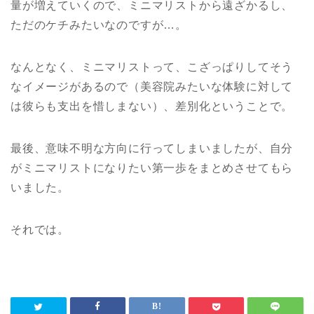
量が増えていくので、ミニマリストから遠ざかるし、
ただのケチみたいなのですが…。
なんとなく、ミニマリストって、こざっぱりしてそう
なイメージがあるので（美容院みたいな体験に対して
は彼らも支出を惜しまない）、差別化ということで。
最後、意味不明な方向に行ってしまいましたが、自分
がミニマリストになりたい第一歩をまとめさせてもら
いました。
それでは。