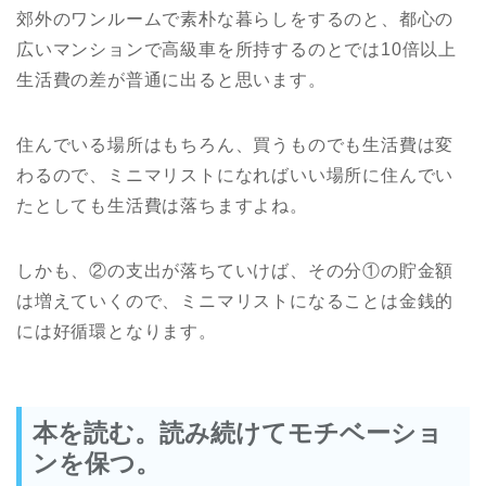
郊外のワンルームで素朴な暮らしをするのと、都心の
広いマンションで高級車を所持するのとでは10倍以上
生活費の差が普通に出ると思います。
住んでいる場所はもちろん、買うものでも生活費は変
わるので、ミニマリストになればいい場所に住んでい
たとしても生活費は落ちますよね。
しかも、②の支出が落ちていけば、その分①の貯金額
は増えていくので、ミニマリストになることは金銭的
には好循環となります。
本を読む。読み続けてモチベーショ
ンを保つ。