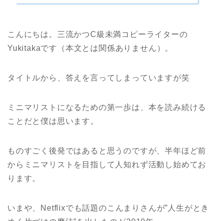
こんにちは。三流かつC級未満コピーライターの
Yukitakaです（本文とは関係ありません）。
タイトルから、答えを言ってしまっていますが笑
ミニマリストになるための第一歩は、本を読み続ける
ことだと僕は思います。
ものすごく後発ではあると思うのですが、半年ほど前
からミニマリストを目指して人知れず活動し始めてお
ります。
いまや、Netflixでも話題のこんまりさんが”人生がとき