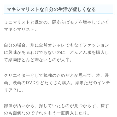
マキシマリストな自分の生活が虚しくなる
ミニマリストと反対の、隙あらばモノを増やしていく
マキシマリスト。
自分の場合、別に全然オシャレでもなくファッション
に興味があるわけでもないのに、どんどん服を購入し
て結局ほとんど着ないものが大半。
クリエイターとして勉強のためだとか思って、本、漫
画、映画のDVDなどたくさん購入。結果ただのインテ
リア？に。
部屋が汚いから、探していたものが見つからず、探す
のも面倒なのでそれをもう一度購入したり。