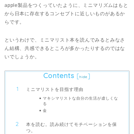
apple製品をつくっていたように、ミニマリズムはもと
から日本に存在するコンセプトに近しいものがあるか
らです。
というわけで、ミニマリスト本を読んでみるとみなさ
ん結構、共感できるところが多かったりするのではな
いでしょうか。
Contents
[
]
hide
ミニマリストを目指す理由
マキシマリストな自分の生活が虚しくな
る
金
本を読む。読み続けてモチベーションを保
つ。