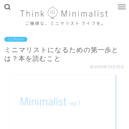
ミニマリスト
ミニマリストになるための第一歩と
は？本を読むこと
2020年10月25日