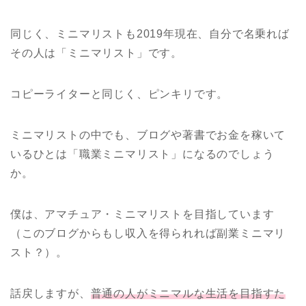
同じく、ミニマリストも2019年現在、自分で名乗れば
その人は「ミニマリスト」です。
コピーライターと同じく、ピンキリです。
ミニマリストの中でも、ブログや著書でお金を稼いて
いるひとは「職業ミニマリスト」になるのでしょう
か。
僕は、アマチュア・ミニマリストを目指しています
（このブログからもし収入を得られれば副業ミニマリ
スト？）。
話戻しますが、
普通の人がミニマルな生活を目指すた