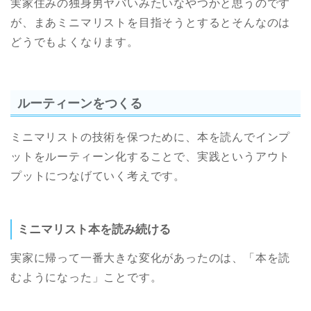
実家住みの独身男ヤバいみたいなやつかと思うのです
が、まあミニマリストを目指そうとするとそんなのは
どうでもよくなります。
ルーティーンをつくる
ミニマリストの技術を保つために、本を読んでインプ
ットをルーティーン化することで、実践というアウト
プットにつなげていく考えです。
ミニマリスト本を読み続ける
実家に帰って一番大きな変化があったのは、「本を読
むようになった」ことです。